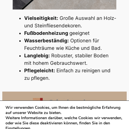
Vielseitigkeit:
Große Auswahl an Holz-
und Steinfliesendekoren.
Fußbodenheizung
geeignet
Wasserbeständig:
Optionen für
Feuchträume wie Küche und Bad.
Langlebig:
Robuster, stabiler Boden
mit hohem Gebrauchswert.
Pflegeleicht:
Einfach zu reinigen und
zu pflegen.
Wir verwenden Cookies, um Ihnen die bestmögliche Erfahrung
auf unserer Website zu bieten.
Weitere Informationen darüber, welche Cookies wir verwenden,
oder wie Sie diese deaktivieren können, finden Sie in den
Einstellungen
.