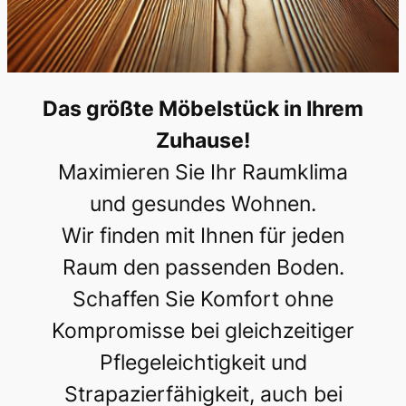
Das größte Möbelstück in Ihrem
Zuhause!
Maximieren Sie Ihr Raumklima
und gesundes Wohnen.
Wir finden mit Ihnen für jeden
Raum den passenden Boden.
Schaffen Sie Komfort ohne
Kompromisse bei gleichzeitiger
Pflegeleichtigkeit und
Strapazierfähigkeit, auch bei